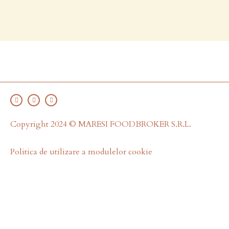
Copyright 2024 © MARESI FOODBROKER S.R.L.
Politica de utilizare a modulelor cookie