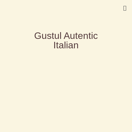
Gustul Autentic
Italian