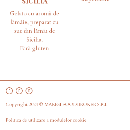
SICILIA
Gelato cu aromă de
lămâie, preparat cu
suc din lămâi de
Sicilia.
Fără gluten
Copyright 2024 © MARESI FOODBROKER S.R.L.
Politica de utilizare a modulelor cookie