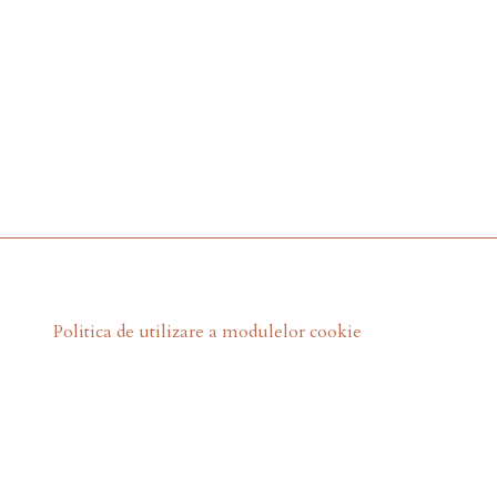
Politica de utilizare a modulelor cookie