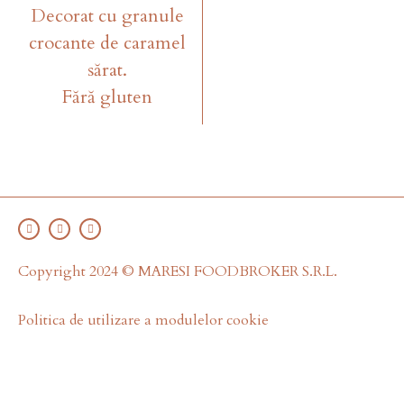
Decorat cu granule
crocante de caramel
sărat.
Fără gluten
Copyright 2024 © MARESI FOODBROKER S.R.L.
Politica de utilizare a modulelor cookie