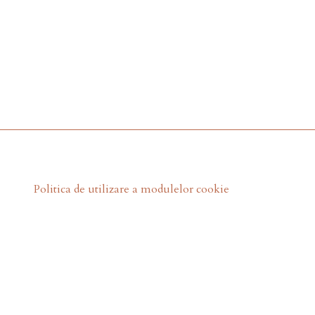
Politica de utilizare a modulelor cookie