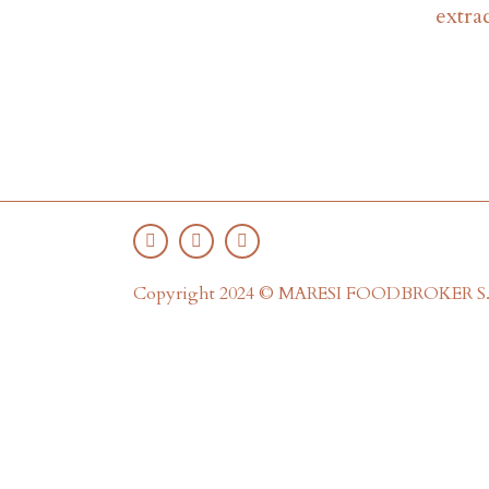
extra
Copyright 2024 © MARESI FOODBROKER S.