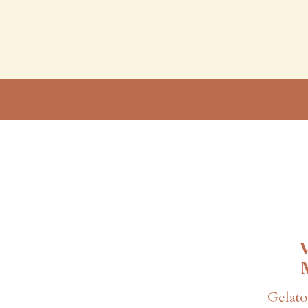
Gelato