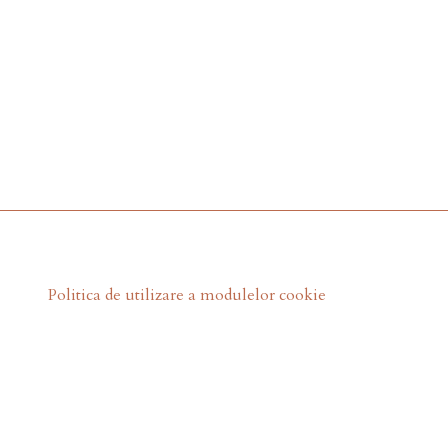
Politica de utilizare a modulelor cookie