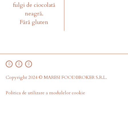
fulgi de ciocolată
neagră.
Fără gluten
Copyright 2024 © MARESI FOODBROKER S.R.L.
Politica de utilizare a modulelor cookie